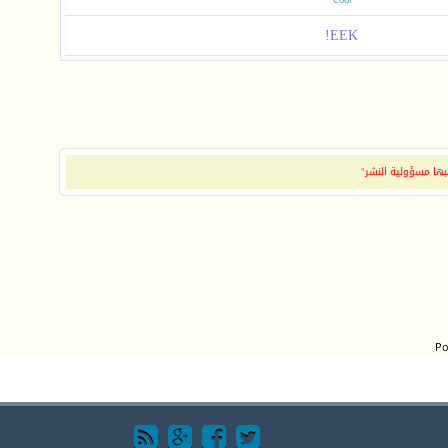
Cool
EEK!
بها مسؤولية النشر"
Po