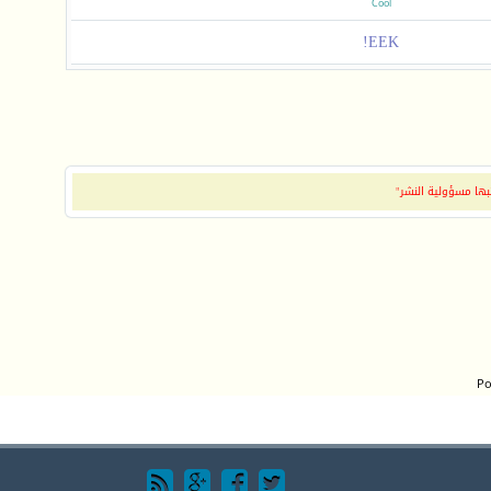
Cool
EEK!
بها مسؤولية النشر"
Po