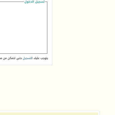
تسجيل الدخول
يتوجب عليك
التسجيل
حتى تتمكن من مش