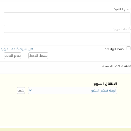
اسم العضو:
كلمة المرور:
حفظ البيانات؟
هل نسيت كلمة المرور؟
اهدة هذه الصفحة.
الانتقال السريع