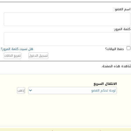
اسم العضو:
كلمة المرور:
حفظ البيانات؟
هل نسيت كلمة المرور؟
اهدة هذه الصفحة.
الانتقال السريع