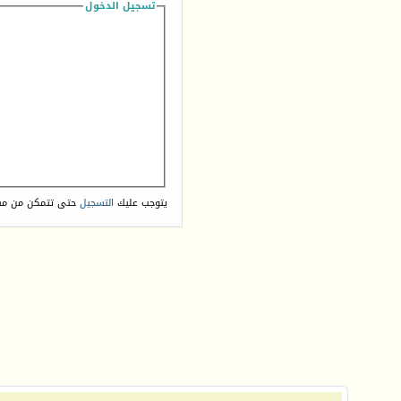
تسجيل الدخول
يتوجب عليك
التسجيل
حتى تتمكن من مش