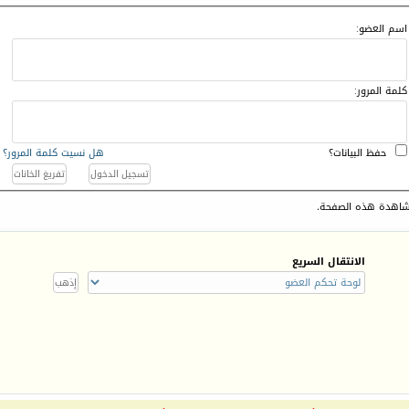
اسم العضو:
كلمة المرور:
حفظ البيانات؟
هل نسيت كلمة المرور؟
اهدة هذه الصفحة.
الانتقال السريع