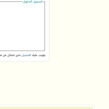
تسجيل الدخول
يتوجب عليك
التسجيل
حتى تتمكن من مش