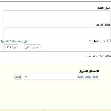
اسم العضو:
كلمة المرور:
حفظ البيانات؟
هل نسيت كلمة المرور؟
اهدة هذه الصفحة.
الانتقال السريع