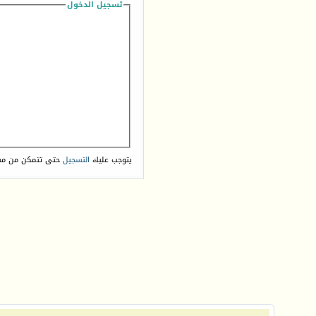
تسجيل الدخول
يتوجب عليك
التسجيل
حتى تتمكن من مش