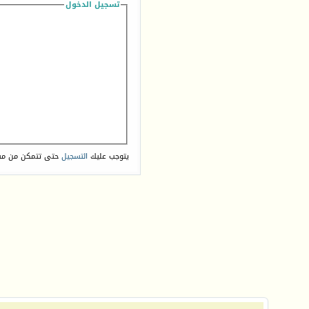
تسجيل الدخول
يتوجب عليك
التسجيل
حتى تتمكن من مش