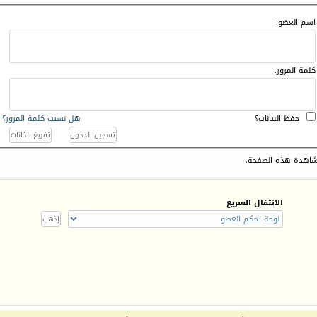
اسم العضو:
كلمة المرور:
حفظ البيانات؟
هل نسيت كلمة المرور؟
اهدة هذه الصفحة.
الانتقال السريع