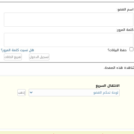
اسم العضو:
كلمة المرور:
حفظ البيانات؟
هل نسيت كلمة المرور؟
اهدة هذه الصفحة.
الانتقال السريع