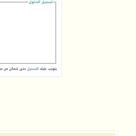
تسجيل الدخول
يتوجب عليك
التسجيل
حتى تتمكن من مش