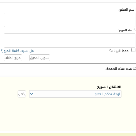
اسم العضو:
كلمة المرور:
حفظ البيانات؟
هل نسيت كلمة المرور؟
اهدة هذه الصفحة.
الانتقال السريع