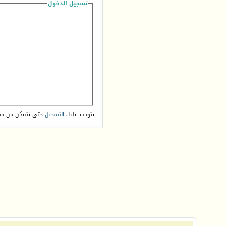
تسجيل الدخول
يتوجب عليك
التسجيل
حتى تتمكن من مش