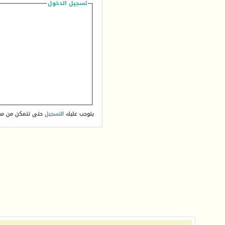
تسجيل الدخول
يتوجب عليك
التسجيل
حتى تتمكن من مش