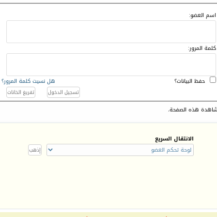
اسم العضو:
كلمة المرور:
حفظ البيانات؟
هل نسيت كلمة المرور؟
اهدة هذه الصفحة.
الانتقال السريع