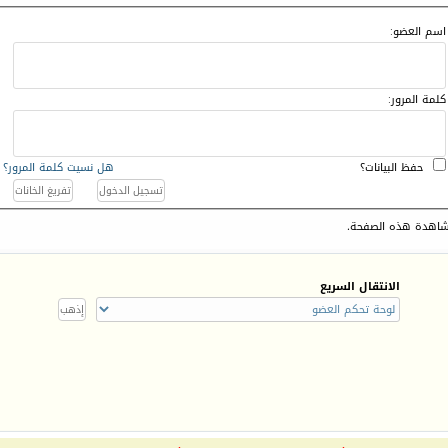
اسم العضو:
كلمة المرور:
حفظ البيانات؟
هل نسيت كلمة المرور؟
اهدة هذه الصفحة.
الانتقال السريع