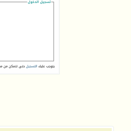
تسجيل الدخول
يتوجب عليك
التسجيل
حتى تتمكن من مش