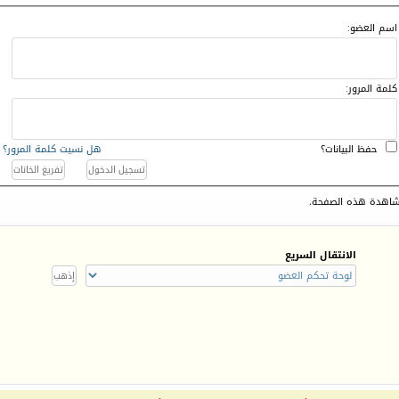
اسم العضو:
كلمة المرور:
حفظ البيانات؟
هل نسيت كلمة المرور؟
اهدة هذه الصفحة.
الانتقال السريع