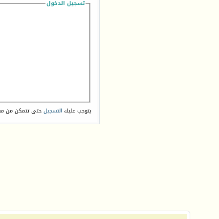
تسجيل الدخول
يتوجب عليك
التسجيل
حتى تتمكن من مش