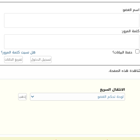
اسم العضو:
كلمة المرور:
حفظ البيانات؟
هل نسيت كلمة المرور؟
اهدة هذه الصفحة.
الانتقال السريع