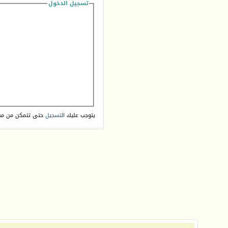
تسجيل الدخول
يتوجب عليك
التسجيل
حتى تتمكن من مش