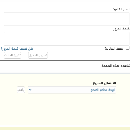
اسم العضو:
كلمة المرور:
حفظ البيانات؟
هل نسيت كلمة المرور؟
اهدة هذه الصفحة.
الانتقال السريع