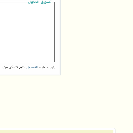
تسجيل الدخول
يتوجب عليك
التسجيل
حتى تتمكن من مش