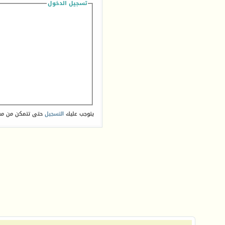
تسجيل الدخول
يتوجب عليك
التسجيل
حتى تتمكن من مش