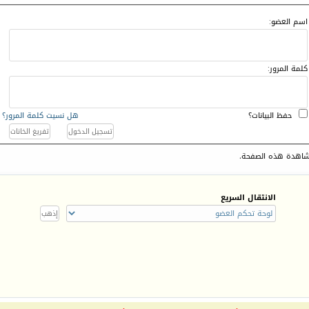
اسم العضو:
كلمة المرور:
حفظ البيانات؟
هل نسيت كلمة المرور؟
اهدة هذه الصفحة.
الانتقال السريع