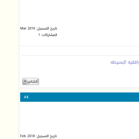
تاريخ التسجيل: Mar 2016
المشاركات: 1
افقيه البسيطه
4
#
تاريخ التسجيل: Feb 2018