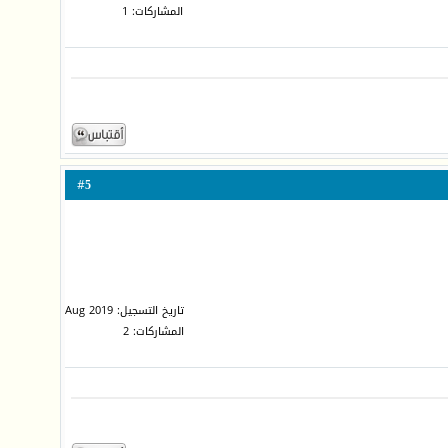
المشاركات: 1
5
#
تاريخ التسجيل: Aug 2019
المشاركات: 2