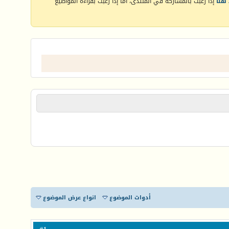
هنا
إذا رغبت بالمشاركة في المنتدى، أما إذا رغبت بقراءة المواضيع
أدوات الموضوع
انواع عرض الموضوع