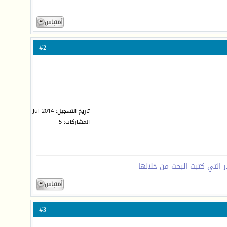
2
#
تاريخ التسجيل: Jul 2014
المشاركات: 5
 التي كتبت البحث من خلالها
3
#