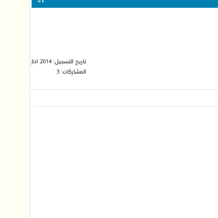
1
#
تاريخ التسجيل: Jul 2014
المشاركات: 3