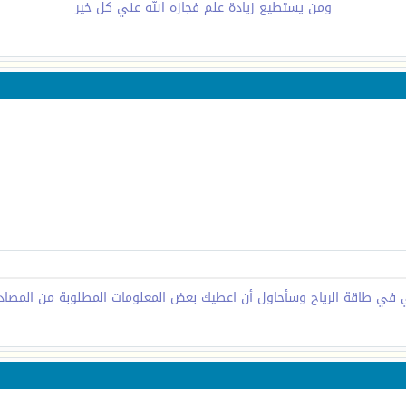
ومن يستطيع زيادة علم فجازه الله عني كل خير
ي في طاقة الرياح وسأحاول أن اعطيك بعض المعلومات المطلوبة من المصادر