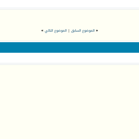
«
الموضوع السابق
|
الموضوع التالي
»