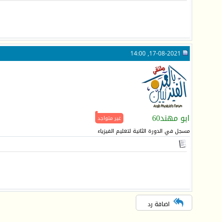
17-08-2021, 14:00
ابو مهند60
غير متواجد
مسجل في الدورة الثانية لتعليم الفيزياء
اضافة رد