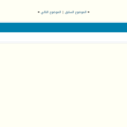
«
الموضوع السابق
|
الموضوع التالي
»