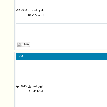
تاريخ التسجيل: Sep 2018
المشاركات: 10
54
#
تاريخ التسجيل: Apr 2019
المشاركات: 7