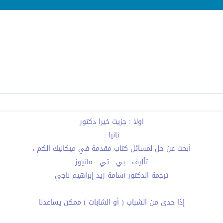
اولا : جزيت خيرا دكتور
ثانيا :
أبحث عن حل لمسائل كتاب مقدمة في ميكانيك الكم ،
تأليف : بي . تي . ماثيوز
ترجمة الدكتور أسامة زيد إبراهيم ناجي
إذا حدى من الشباب ( أو الشابات ) ممكن يساعدنا