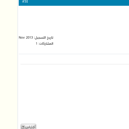
51
#
تاريخ التسجيل: Nov 2013
المشاركات: 1