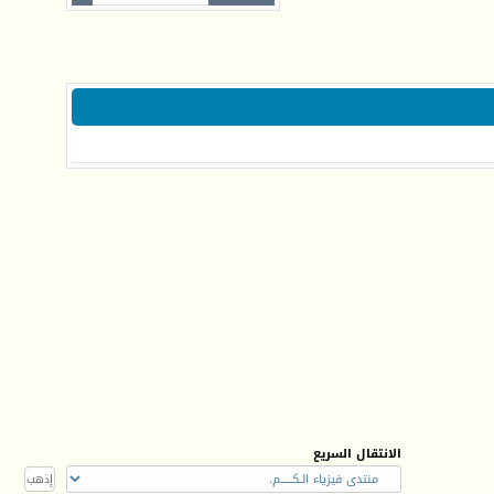
الانتقال السريع