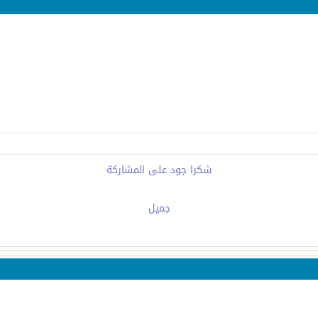
شكرا جود على المشاركة
جميل