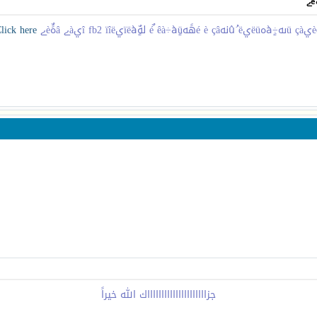
lick here!
جزاااااااااااااااااااااك الله خيراً