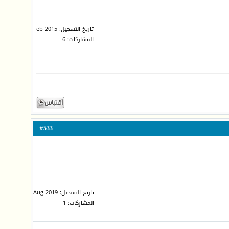
تاريخ التسجيل: Feb 2015
المشاركات: 6
533
#
تاريخ التسجيل: Aug 2019
المشاركات: 1