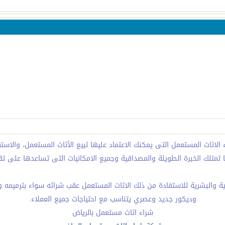
ثاث المستعمل التى يمكنك الاعتماد عليها لبيع الأثاث المستعمل، والاستف
تمتلك الخبرة الطويلة والمصداقية وجميع الامكانيات التى تساعدها على تقد
ية والبشرية للاستفادة من ذلك الاثاث المستعمل عقب شرائه سواء بترميمه وإ
وديكور جديد وعصري يتناسب مع احتياجات جميع العملاء.
شراء اثاث مستعمل بالرياض