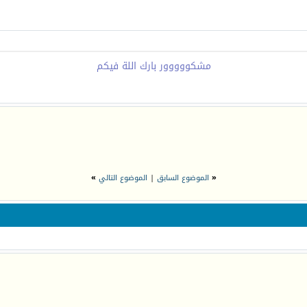
مشكووووور بارك اللة فيكم
«
الموضوع السابق
|
الموضوع التالي
»