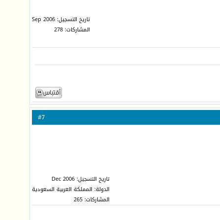
تاريخ التسجيل: Sep 2006
المشاركات: 278
7
#
تاريخ التسجيل: Dec 2006
الدولة: المملكة العربية السعودية
المشاركات: 265