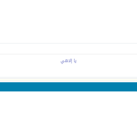
يا إلاهي