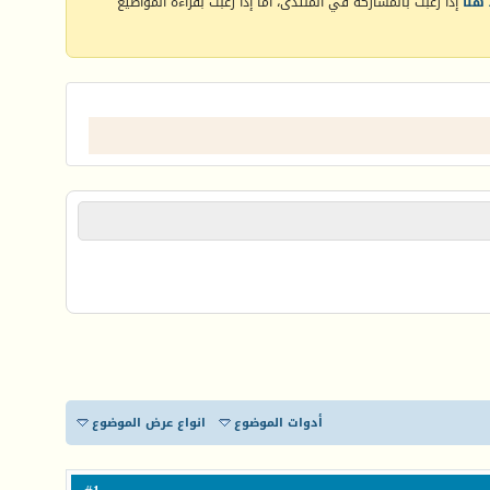
هنا
إذا رغبت بالمشاركة في المنتدى، أما إذا رغبت بقراءة المواضيع
أدوات الموضوع
انواع عرض الموضوع