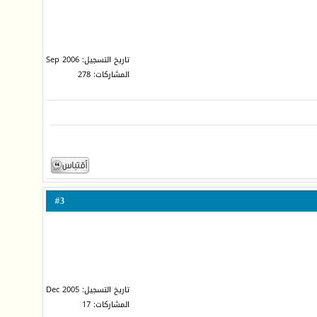
تاريخ التسجيل: Sep 2006
المشاركات: 278
3
#
تاريخ التسجيل: Dec 2005
المشاركات: 17