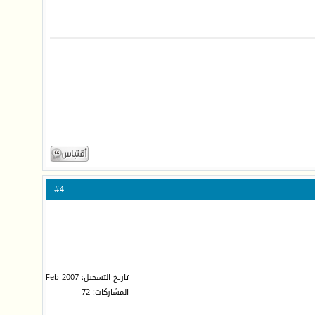
4
#
تاريخ التسجيل: Feb 2007
المشاركات: 72