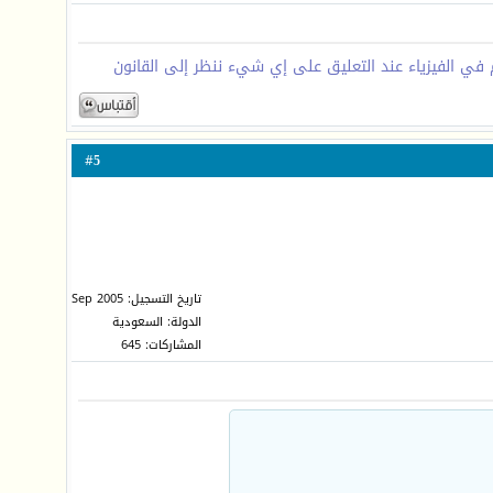
م في الفيزياء عند التعليق على إي شيء ننظر إلى القانون
5
#
تاريخ التسجيل: Sep 2005
الدولة: السعودية
المشاركات: 645