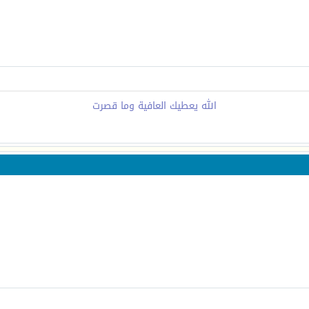
الله يعطيك العافية وما قصرت