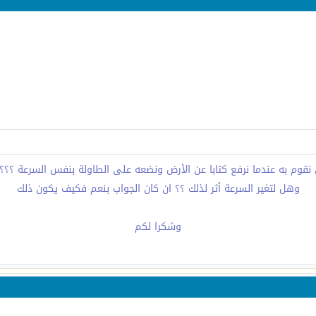
 نقوم به عندما نرفع كتابا عن الأرض ونضعه على الطاولة بنفس السرعة ؟؟؟
وهل لتغير السرعة أثر لذلك ؟؟ ان كان الجواب بنعم فكيف يكون ذلك
وشكرا لكم