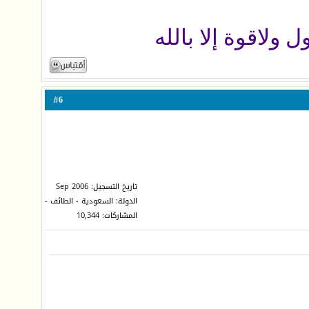
ل ولاقوة إلا بالله
6
#
تاريخ التسجيل: Sep 2006
الدولة: السعودية - الطائف -
المشاركات: 10,344