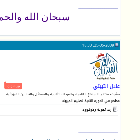
__________________
سبحان الله والحمد ل
25-05-2009, 18:33
عادل الثبيتي
غير متواجد
مشرف منتدى المواقع العلمية والمرحلة الثانوية والمسائل والتمارين الفيزيائية
محاضر في الدورة الثانية لتعليم الفيزياء
رد: تجربة رذرفورد
__________________