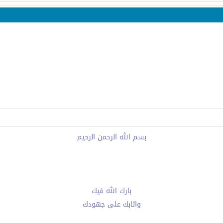
بسم الله الرحمن الرحيم
بارك الله فيك
واثابك على جهودك