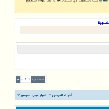
هنا
إذا رغبت بالمشاركة في المنتدى، أما إذا رغبت بقراءة المواضيع
لنسبية
>
2
1
صفحة 1 من 2
أدوات الموضوع
انواع عرض الموضوع