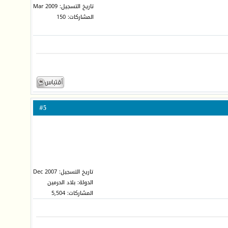
تاريخ التسجيل: Mar 2009
المشاركات: 150
5
#
تاريخ التسجيل: Dec 2007
الدولة: بلاد الحرمين
المشاركات: 5,504