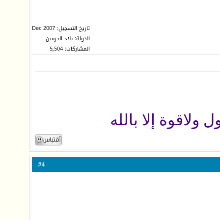
تاريخ التسجيل: Dec 2007
الدولة: بلاد الحرمين
المشاركات: 5,504
ل ولاقوة إلا بالله
4
#