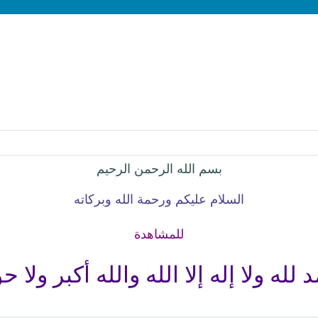
بسم الله الرحمن الرحيم
السلام عليكم ورحمة الله وبركاته
للمشاهدة
له ولا إله إلا الله والله أكبر ولا حو