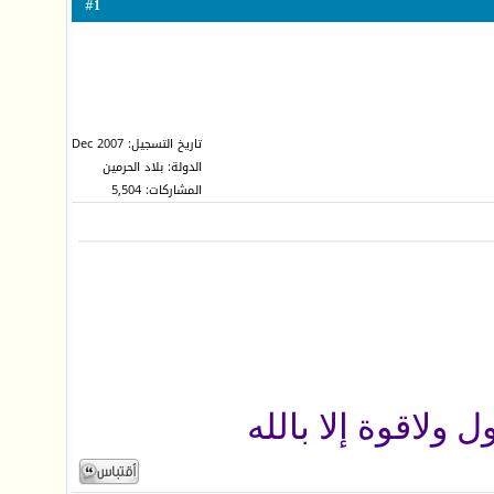
1
#
تاريخ التسجيل: Dec 2007
الدولة: بلاد الحرمين
المشاركات: 5,504
ل ولاقوة إلا بالله