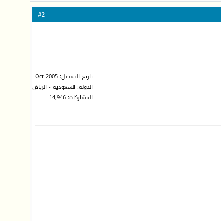
2
#
تاريخ التسجيل: Oct 2005
الدولة: السعودية - الرياض
المشاركات: 14,946