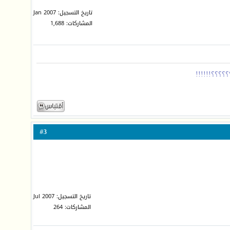
تاريخ التسجيل: Jan 2007
المشاركات: 1,688
3
#
تاريخ التسجيل: Jul 2007
المشاركات: 264