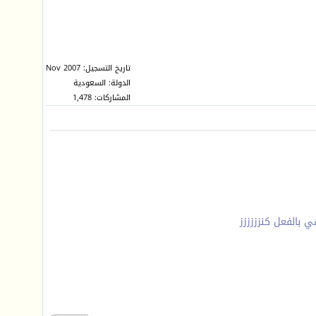
تاريخ التسجيل: Nov 2007
الدولة: السعودية
المشاركات: 1,478
 بالفعل كنزززززز