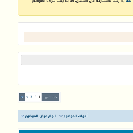
هنا
إذا رغبت بالمشاركة في المنتدى، أما إذا رغبت بقراءة المواضيع
>
3
2
1
صفحة 1 من 3
أدوات الموضوع
انواع عرض الموضوع