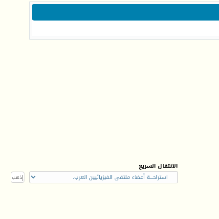
الانتقال السريع