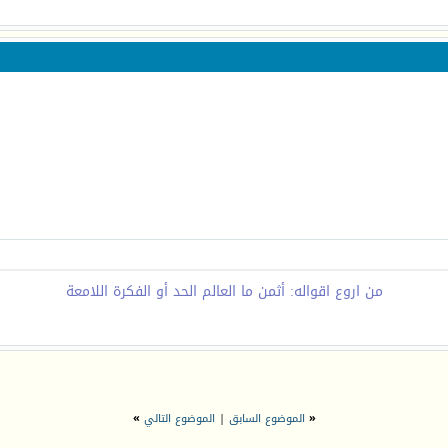
من اروع اقواله: أثمن ما العالم الحد أو الفكرة اللامعة
«
الموضوع السابق
|
الموضوع التالي
»