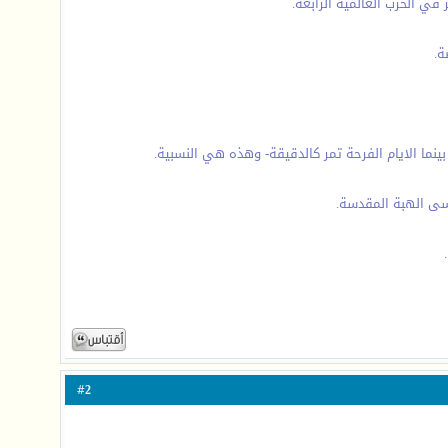
في الحرب العالمية الرابعة.
ة.
نما الايام الفرحة تمر كالدقيقة- وهذه هي النسبية.
نسى الهبة المقدسة.
2
#