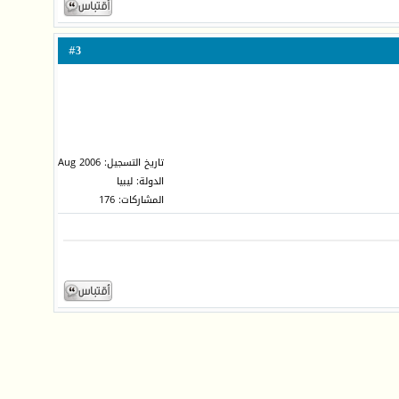
3
#
تاريخ التسجيل: Aug 2006
الدولة: ليبيا
المشاركات: 176