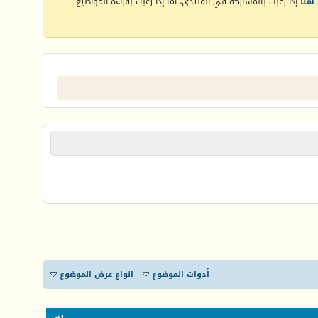
هنا
إذا رغبت بالمشاركة في المنتدى، أما إذا رغبت بقراءة المواضيع
أدوات الموضوع
انواع عرض الموضوع