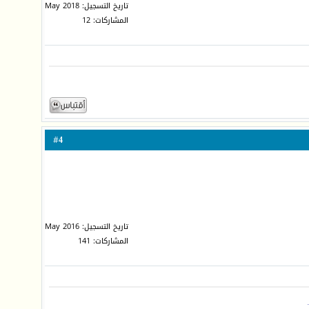
تاريخ التسجيل: May 2018
المشاركات: 12
4
#
تاريخ التسجيل: May 2016
المشاركات: 141