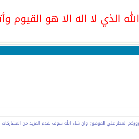
لله الذي لا اله الا هو القيوم وأت
وركم العطر علي الموضوع وان شاء الله سوف نقدم المزيد من المشاركات ا