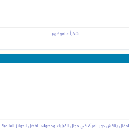
شكراً عالموضوع.
لمقال يناقش دور المرأة في مجال الفيزياء وحصولها افضل الجوائز العالمية..