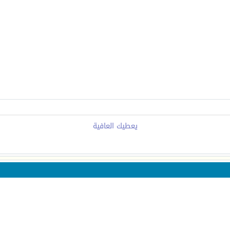
يعطيك العافية