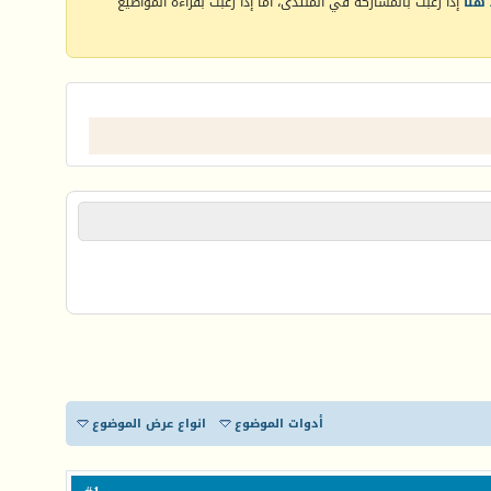
هنا
إذا رغبت بالمشاركة في المنتدى، أما إذا رغبت بقراءة المواضيع
أدوات الموضوع
انواع عرض الموضوع