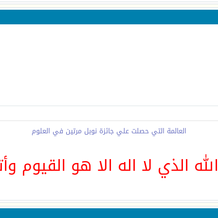
العالمة التي حصلت علي جائزة نوبل مرتين في العلوم
لله الذي لا اله الا هو القيوم وأت