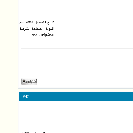
تاريخ التسجيل: Jun 2008
الدولة: المنطقة الشرقية
المشاركات: 536
47
#