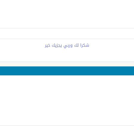
شكرا لك وربي يجزيك خير