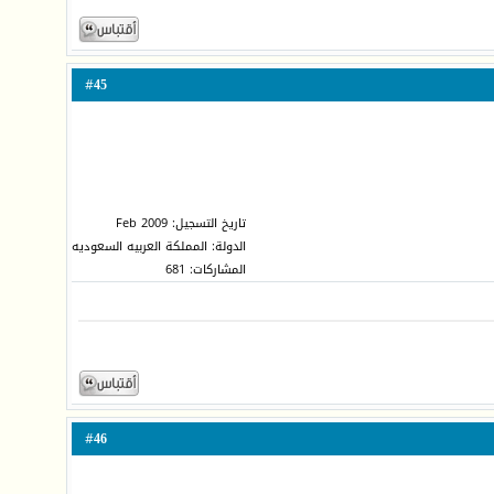
45
#
تاريخ التسجيل: Feb 2009
الدولة: المملكة العربيه السعوديه
المشاركات: 681
46
#