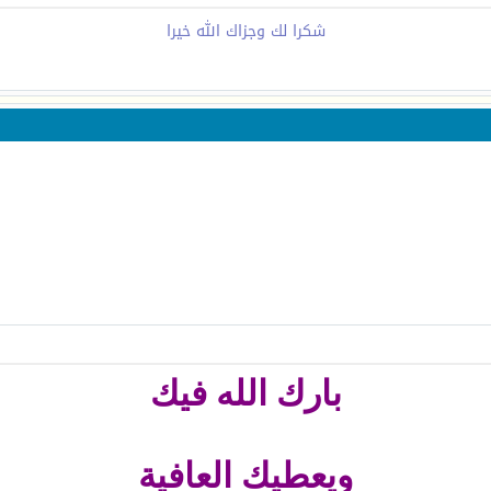
شكرا لك وجزاك الله خيرا
بارك الله فيك
ويعطيك العافية