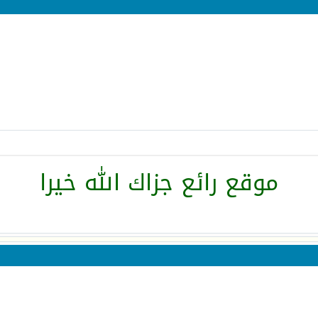
موقع رائع جزاك الله خيرا