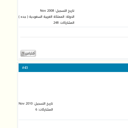
تاريخ التسجيل: Nov 2008
الدولة: المملكة العربية السعودية ( جده )
المشاركات: 248
43
#
تاريخ التسجيل: Nov 2010
المشاركات: 6