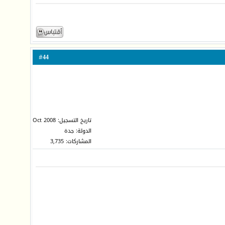
44
#
تاريخ التسجيل: Oct 2008
الدولة: جدة
المشاركات: 3,735