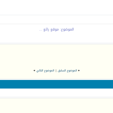
الموضوع: موقع رائع ...
«
الموضوع السابق
|
الموضوع التالي
»