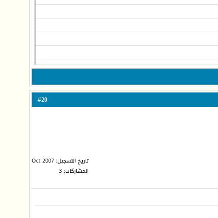
20
#
تاريخ التسجيل: Oct 2007
المشاركات: 3