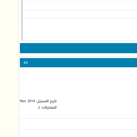
1
#
تاريخ التسجيل: Nov 2014
المشاركات: 2