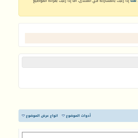
هنا
إذا رغبت بالمشاركة في المنتدى، أما إذا رغبت بقراءة المواضيع
أدوات الموضوع
انواع عرض الموضوع