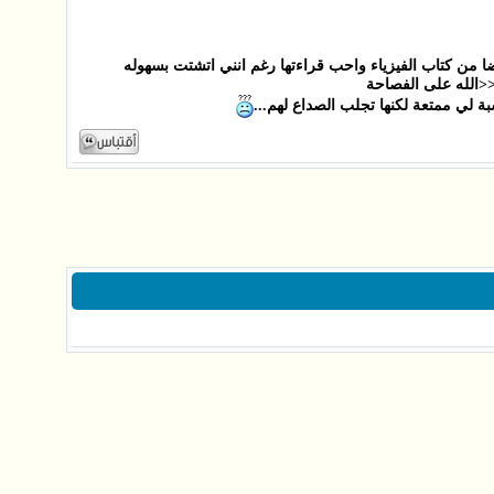
يضا من كتاب الفيزياء واحب قراءتها رغم انني اتشتت بسهوله
<الله على الفصاحة
ة لي ممتعة لكنها تجلب الصداع لهم...