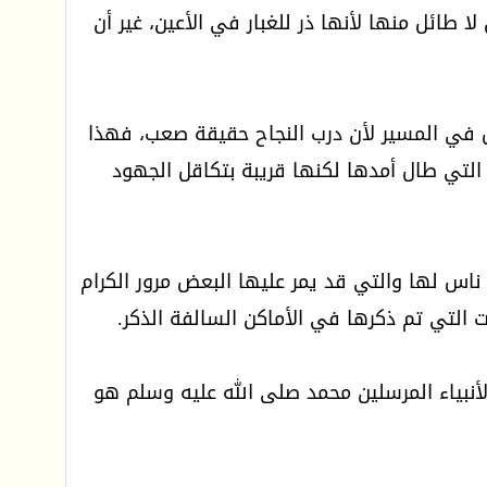
ا طائل منها لأنها ذر للغبار في الأعين، غير أن
ل في المسير لأن درب النجاح حقيقة صعب، فهذا
التي طال أمدها لكنها قريبة بتكاقل الجهود
ناس لها والتي قد يمر عليها البعض مرور الكرام
 التي تم ذكرها في الأماكن السالفة الذكر.
الأنبياء المرسلين محمد صلى الله عليه وسلم هو