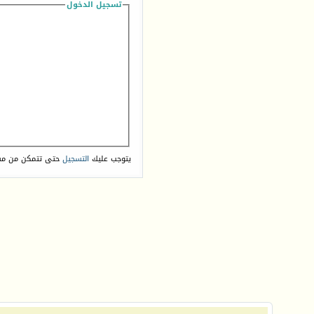
تسجيل الدخول
يتوجب عليك
التسجيل
حتى تتمكن من مش