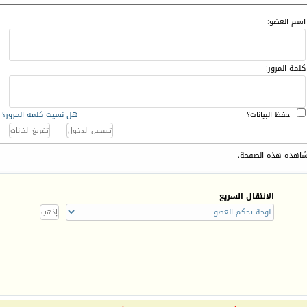
اسم العضو:
كلمة المرور:
حفظ البيانات؟
هل نسيت كلمة المرور؟
اهدة هذه الصفحة.
الانتقال السريع