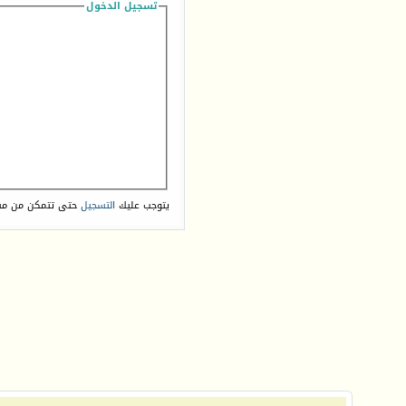
تسجيل الدخول
يتوجب عليك
التسجيل
حتى تتمكن من مش