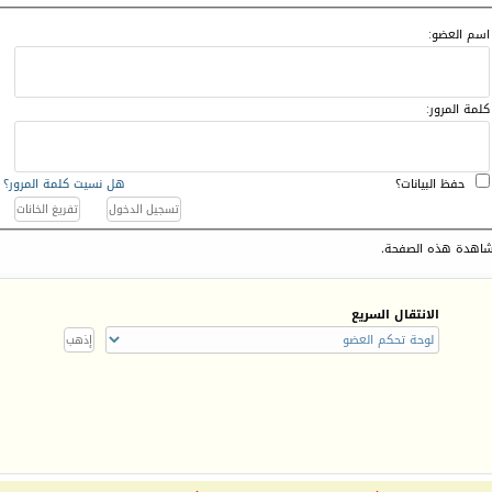
اسم العضو:
كلمة المرور:
حفظ البيانات؟
هل نسيت كلمة المرور؟
اهدة هذه الصفحة.
الانتقال السريع